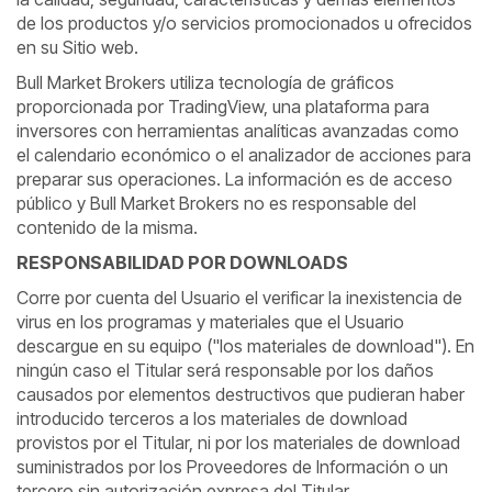
de los productos y/o servicios promocionados u ofrecidos
en su Sitio web.
Bull Market Brokers utiliza tecnología de gráficos
proporcionada por TradingView, una plataforma para
inversores con herramientas analíticas avanzadas como
el calendario económico o el analizador de acciones para
preparar sus operaciones. La información es de acceso
público y Bull Market Brokers no es responsable del
contenido de la misma.
RESPONSABILIDAD POR DOWNLOADS
Corre por cuenta del Usuario el verificar la inexistencia de
virus en los programas y materiales que el Usuario
descargue en su equipo ("los materiales de download"). En
ningún caso el Titular será responsable por los daños
causados por elementos destructivos que pudieran haber
introducido terceros a los materiales de download
provistos por el Titular, ni por los materiales de download
suministrados por los Proveedores de Información o un
tercero sin autorización expresa del Titular.