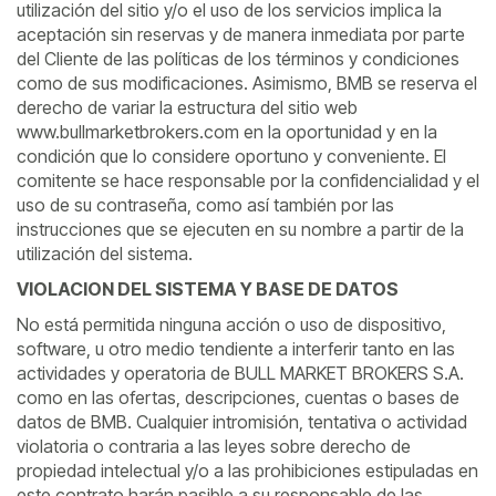
utilización del sitio y/o el uso de los servicios implica la
aceptación sin reservas y de manera inmediata por parte
del Cliente de las políticas de los términos y condiciones
como de sus modificaciones. Asimismo, BMB se reserva el
derecho de variar la estructura del sitio web
www.bullmarketbrokers.com en la oportunidad y en la
condición que lo considere oportuno y conveniente. El
comitente se hace responsable por la confidencialidad y el
uso de su contraseña, como así también por las
instrucciones que se ejecuten en su nombre a partir de la
utilización del sistema.
VIOLACION DEL SISTEMA Y BASE DE DATOS
No está permitida ninguna acción o uso de dispositivo,
software, u otro medio tendiente a interferir tanto en las
actividades y operatoria de BULL MARKET BROKERS S.A.
como en las ofertas, descripciones, cuentas o bases de
datos de BMB. Cualquier intromisión, tentativa o actividad
violatoria o contraria a las leyes sobre derecho de
propiedad intelectual y/o a las prohibiciones estipuladas en
este contrato harán pasible a su responsable de las