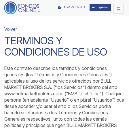
ABRIR CUENTA
Ingresar
Volver
TERMINOS Y
CONDICIONES DE USO
Este contrato describe los términos y condiciones
generales (los "Términos y Condiciones Generales")
aplicables al uso de los servicios ofrecidos por BULL
MARKET BROKERS S.A. ("los Servicios") dentro del sitio
www.bullmarketbrokers.com. ("BMB" o el "sitio"). Cualquier
persona (en adelante "Usuario" o en plural "Usuarios") que
desee acceder y/o usar el sitio o los Servicios podrá
hacerlo sujetándose a los Términos y Condiciones
Generales respectivos, junto con todas las demás
políticas y principios que rigen BULL MARKET BROKERS