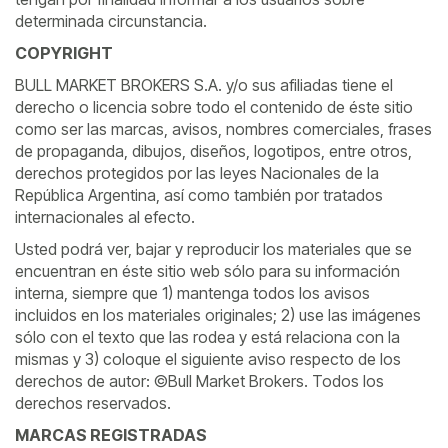
determinada circunstancia.
COPYRIGHT
BULL MARKET BROKERS S.A. y/o sus afiliadas tiene el
derecho o licencia sobre todo el contenido de éste sitio
como ser las marcas, avisos, nombres comerciales, frases
de propaganda, dibujos, diseños, logotipos, entre otros,
derechos protegidos por las leyes Nacionales de la
República Argentina, así como también por tratados
internacionales al efecto.
Usted podrá ver, bajar y reproducir los materiales que se
encuentran en éste sitio web sólo para su información
interna, siempre que 1) mantenga todos los avisos
incluidos en los materiales originales; 2) use las imágenes
sólo con el texto que las rodea y está relaciona con la
mismas y 3) coloque el siguiente aviso respecto de los
derechos de autor: ©Bull Market Brokers. Todos los
derechos reservados.
MARCAS REGISTRADAS