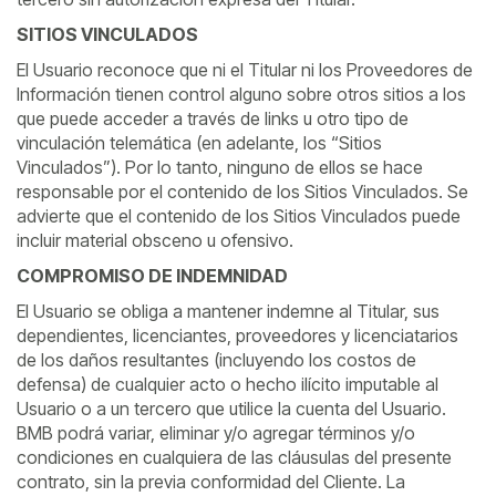
SITIOS VINCULADOS
El Usuario reconoce que ni el Titular ni los Proveedores de
Información tienen control alguno sobre otros sitios a los
que puede acceder a través de links u otro tipo de
vinculación telemática (en adelante, los “Sitios
Vinculados”). Por lo tanto, ninguno de ellos se hace
responsable por el contenido de los Sitios Vinculados. Se
advierte que el contenido de los Sitios Vinculados puede
incluir material obsceno u ofensivo.
COMPROMISO DE INDEMNIDAD
El Usuario se obliga a mantener indemne al Titular, sus
dependientes, licenciantes, proveedores y licenciatarios
de los daños resultantes (incluyendo los costos de
defensa) de cualquier acto o hecho ilícito imputable al
Usuario o a un tercero que utilice la cuenta del Usuario.
BMB podrá variar, eliminar y/o agregar términos y/o
condiciones en cualquiera de las cláusulas del presente
contrato, sin la previa conformidad del Cliente. La