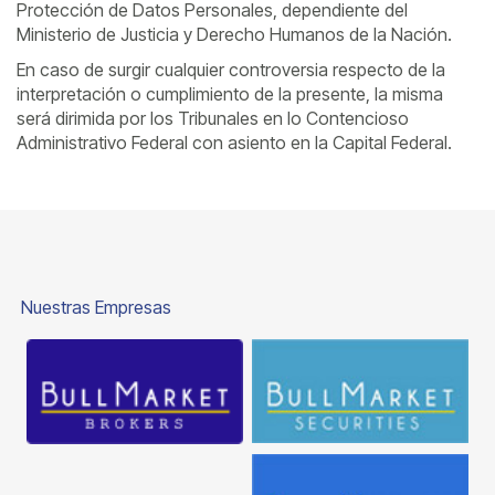
Protección de Datos Personales, dependiente del
Ministerio de Justicia y Derecho Humanos de la Nación.
En caso de surgir cualquier controversia respecto de la
interpretación o cumplimiento de la presente, la misma
será dirimida por los Tribunales en lo Contencioso
Administrativo Federal con asiento en la Capital Federal.
Nuestras Empresas