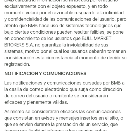
exclusivamente con el objeto expuesto, y en todo
momento velará por el razonable resguardo a la intimidad
y confidencialidad de las comunicaciones del usuario, pero
atento que BMB hace uso de sistemas tecnológicos que
bajo ciertas condiciones pueden resultar falibles, se pone
en conocimiento de los usuarios que BULL MARKET
BROKERS S.A. no garantiza la inviolabilidad de sus
sistemas, motivo por el cual los usuarios deberán tomar en
consideración esta circunstancia al momento de decidir su
registración.
NOTIFICACION Y COMUNICACIONES
Las notificaciones y comunicaciones cursadas por BMB a
la casilla de correo electrónico que surja como dirección
de correo del usuario o remitente se considerarán
eficaces y plenamente válidas.
Asimismo se considerarán eficaces las comunicaciones
que consistan en avisos y mensajes insertos en el sitio, o
que se envíen durante la prestación de un servicio, que
tengan por finalidad informar a los usuarios sobre