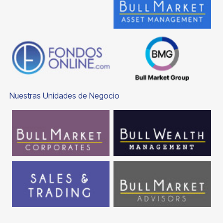
Nuestras Unidades de Negocio