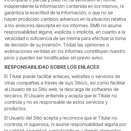
independiente la información contenida en los mismos, ni
garantiza la exactitud de la información, o que no se
hayan producido cambios adversos en la situación relativa
a los emisores descripta en los informes. BMB no asume
responsabilidad alguna, explícita o implícita, en cuanto a la
veracidad o suficiencia de las misma para efectuar la toma
de decisión de su inversión. Todas las opiniones o
estimaciones vertidas en los informes constituyen nuestro
juicio y pueden ser modificadas sin previo aviso.
RESPONSABILIDAD SOBRE LOS ENLACES
El Titular puede facilitar enlaces, websites o servicios de
otras compañías a través de su/s Sitio/s, así como facilitar
al Usuario de su Sitio web, la descarga de softwares de
terceros. El Usuario entiende y acepta que el Titular no
controla y no es responsable de estos servicios y
productos.
El Usuario del Sitio acepta y reconoce que el Titular no
controla, ni supervisa, ni asume responsabilidad alguna por
la calidad, seguridad, características y demás elementos