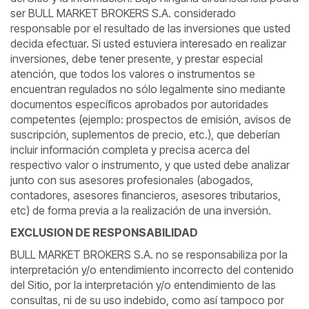
ser BULL MARKET BROKERS S.A. considerado
responsable por el resultado de las inversiones que usted
decida efectuar. Si usted estuviera interesado en realizar
inversiones, debe tener presente, y prestar especial
atención, que todos los valores o instrumentos se
encuentran regulados no sólo legalmente sino mediante
documentos específicos aprobados por autoridades
competentes (ejemplo: prospectos de emisión, avisos de
suscripción, suplementos de precio, etc.), que deberían
incluir información completa y precisa acerca del
respectivo valor o instrumento, y que usted debe analizar
junto con sus asesores profesionales (abogados,
contadores, asesores financieros, asesores tributarios,
etc) de forma previa a la realización de una inversión.
EXCLUSION DE RESPONSABILIDAD
BULL MARKET BROKERS S.A. no se responsabiliza por la
interpretación y/o entendimiento incorrecto del contenido
del Sitio, por la interpretación y/o entendimiento de las
consultas, ni de su uso indebido, como así tampoco por