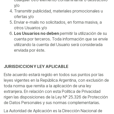
y/o
Transmitir publicidad, materiales promocionales u
ofertas y/o
Enviar e-mails no solicitados, en forma masiva, a
otros Usuarios y/o
Los Usuarios no deben
permitir la utilización de su
cuenta por terceros. Toda información que se envíe
utilizando la cuenta del Usuario será considerada
enviada por éste.
JURISDICCION Y LEY APLICABLE
Este acuerdo estará regido en todos sus puntos por las
leyes vigentes en la República Argentina, con exclusión de
toda norma que remita a la aplicación de una ley
extranjera. En relación con esta Política de Privacidad
rigen las disposiciones de la Ley Nº 25.326 de Protección
de Datos Personales y sus normas complementarias.
La Autoridad de Aplicación es la Dirección Nacional de