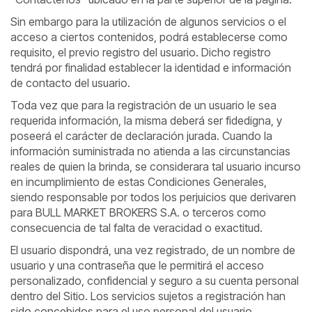
Sin embargo para la utilización de algunos servicios o el
acceso a ciertos contenidos, podrá establecerse como
requisito, el previo registro del usuario. Dicho registro
tendrá por finalidad establecer la identidad e información
de contacto del usuario.
Toda vez que para la registración de un usuario le sea
requerida información, la misma deberá ser fidedigna, y
poseerá el carácter de declaración jurada. Cuando la
información suministrada no atienda a las circunstancias
reales de quien la brinda, se considerara tal usuario incurso
en incumplimiento de estas Condiciones Generales,
siendo responsable por todos los perjuicios que derivaren
para BULL MARKET BROKERS S.A. o terceros como
consecuencia de tal falta de veracidad o exactitud.
El usuario dispondrá, una vez registrado, de un nombre de
usuario y una contraseña que le permitirá el acceso
personalizado, confidencial y seguro a su cuenta personal
dentro del Sitio. Los servicios sujetos a registración han
sido concebidos para el uso personal del usuario