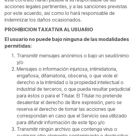
acciones legales pertinentes, y a las sanciones previstas
por este acuerdo, así como lo hará responsable de
indemnizar los daños ocasionados.
PROHIBICION TAXATIVA AL USUARIO
El usuario no puede bajo ninguna de las modalidades
permitidas:
Transmitir mensajes anónimos o bajo un seudónimo
y/o
Mensajes o información injuriosa, intimidatoria,
engañosa, difamatoria, obscena, o que viole el
derecho a la intimidad o la propiedad intelectual o
industrial de terceros, o que pueda resultar perjudicial
para éstos o para el Titular. El Titular no pretende
desalentar el derecho de libre expresión, pero se
reserva el derecho de tomar las acciones que
correspondan en caso que el Servicio sea utilizado
para difundir información de este tipo y/o
Transmitir ningún archivo que contenga virus o
cualquier otro elemento contaminante o destructivo