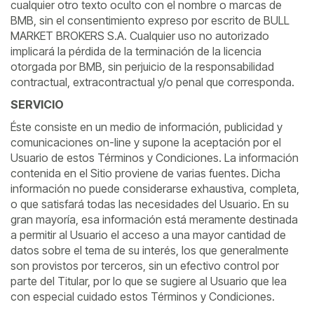
cualquier otro texto oculto con el nombre o marcas de
BMB, sin el consentimiento expreso por escrito de BULL
MARKET BROKERS S.A. Cualquier uso no autorizado
implicará la pérdida de la terminación de la licencia
otorgada por BMB, sin perjuicio de la responsabilidad
contractual, extracontractual y/o penal que corresponda.
SERVICIO
Éste consiste en un medio de información, publicidad y
comunicaciones on-line y supone la aceptación por el
Usuario de estos Términos y Condiciones. La información
contenida en el Sitio proviene de varias fuentes. Dicha
información no puede considerarse exhaustiva, completa,
o que satisfará todas las necesidades del Usuario. En su
gran mayoría, esa información está meramente destinada
a permitir al Usuario el acceso a una mayor cantidad de
datos sobre el tema de su interés, los que generalmente
son provistos por terceros, sin un efectivo control por
parte del Titular, por lo que se sugiere al Usuario que lea
con especial cuidado estos Términos y Condiciones.