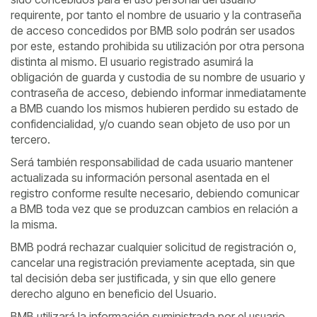
requirente, por tanto el nombre de usuario y la contraseña
de acceso concedidos por BMB solo podrán ser usados
por este, estando prohibida su utilización por otra persona
distinta al mismo. El usuario registrado asumirá la
obligación de guarda y custodia de su nombre de usuario y
contraseña de acceso, debiendo informar inmediatamente
a BMB cuando los mismos hubieren perdido su estado de
confidencialidad, y/o cuando sean objeto de uso por un
tercero.
Será también responsabilidad de cada usuario mantener
actualizada su información personal asentada en el
registro conforme resulte necesario, debiendo comunicar
a BMB toda vez que se produzcan cambios en relación a
la misma.
BMB podrá rechazar cualquier solicitud de registración o,
cancelar una registración previamente aceptada, sin que
tal decisión deba ser justificada, y sin que ello genere
derecho alguno en beneficio del Usuario.
BMB utilizará la información suministrada por el usuario