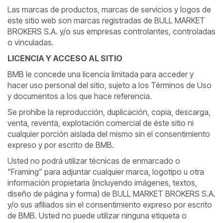
Las marcas de productos, marcas de servicios y logos de
este sitio web son marcas registradas de BULL MARKET
BROKERS S.A. y/o sus empresas controlantes, controladas
o vinculadas.
LICENCIA Y ACCESO AL SITIO
BMB le concede una licencia limitada para acceder y
hacer uso personal del sitio, sujeto a los Términos de Uso
y documentos a los que hace referencia.
Se prohíbe la reproducción, duplicación, copia, descarga,
venta, reventa, explotación comercial de éste sitio ni
cualquier porción aislada del mismo sin el consentimiento
expreso y por escrito de BMB.
Usted no podrá utilizar técnicas de enmarcado o
“Framing” para adjuntar cualquier marca, logotipo u otra
información propietaria (incluyendo imágenes, textos,
diseño de página y forma) de BULL MARKET BROKERS S.A.
y/o sus afiliados sin el consentimiento expreso por escrito
de BMB. Usted no puede utilizar ninguna etiqueta o