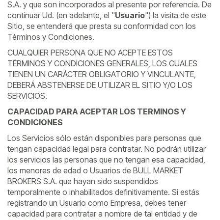
S.A. y que son incorporados al presente por referencia. De
continuar Ud. (en adelante, el "
Usuario
") la visita de este
Sitio, se entenderá que presta su conformidad con los
Términos y Condiciones.
CUALQUIER PERSONA QUE NO ACEPTE ESTOS
TÉRMINOS Y CONDICIONES GENERALES, LOS CUALES
TIENEN UN CARÁCTER OBLIGATORIO Y VINCULANTE,
DEBERÁ ABSTENERSE DE UTILIZAR EL SITIO Y/O LOS
SERVICIOS.
CAPACIDAD PARA ACEPTAR LOS TERMINOS Y
CONDICIONES
Los Servicios sólo están disponibles para personas que
tengan capacidad legal para contratar. No podrán utilizar
los servicios las personas que no tengan esa capacidad,
los menores de edad o Usuarios de BULL MARKET
BROKERS S.A. que hayan sido suspendidos
temporalmente o inhabilitados definitivamente. Si estás
registrando un Usuario como Empresa, debes tener
capacidad para contratar a nombre de tal entidad y de